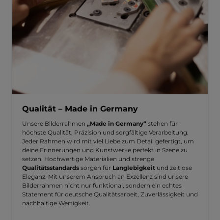
Qualität – Made in Germany
Unsere Bilderrahmen
„Made in Germany“
stehen für
höchste Qualität, Präzision und sorgfältige Verarbeitung.
Jeder Rahmen wird mit viel Liebe zum Detail gefertigt, um
deine Erinnerungen und Kunstwerke perfekt in Szene zu
setzen. Hochwertige Materialien und strenge
Qualitätsstandards
sorgen für
Langlebigkeit
und zeitlose
Eleganz. Mit unserem Anspruch an Exzellenz sind unsere
Bilderrahmen nicht nur funktional, sondern ein echtes
Statement für deutsche Qualitätsarbeit, Zuverlässigkeit und
nachhaltige Wertigkeit.