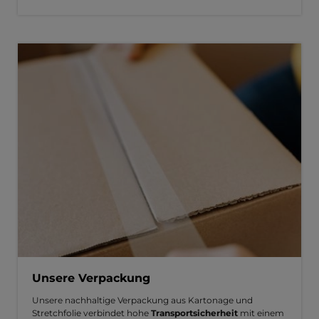
Unsere Verpackung
Unsere nachhaltige Verpackung aus Kartonage und
Stretchfolie verbindet hohe
Transportsicherheit
mit einem