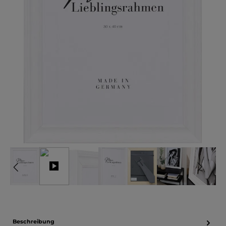
Beschreibung