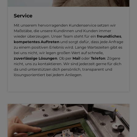
Service
Mit unserem hervorragenden Kundenservice setzen wir
Maßstäbe, die unsere Kundinnen und Kunden immer
wieder überzeugen. Unser Team steht für ein
freundliches
,
kompetentes Auftreten
und sorgt dafür, dass jede Anfrage
zu einem positiven Erlebnis wird. Lange Wartezeiten gibt es
bei uns nicht, wir legen großen Wert auf schnelle,
zuverlässige Lösungen
. Ob per
Mail
oder
Telefon
: Zögere
nicht, uns zu kontaktieren. Wir sind jederzeit gerne für dich
da und unterstützen dich persönlich, transparent und
lösungsorientiert bei jedem Anliegen.