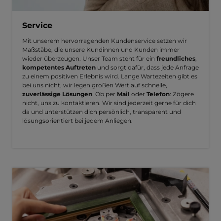
Service
Mit unserem hervorragenden Kundenservice setzen wir
Maßstäbe, die unsere Kundinnen und Kunden immer
wieder überzeugen. Unser Team steht für ein
freundliches
,
kompetentes Auftreten
und sorgt dafür, dass jede Anfrage
zu einem positiven Erlebnis wird. Lange Wartezeiten gibt es
bei uns nicht, wir legen großen Wert auf schnelle,
zuverlässige Lösungen
. Ob per
Mail
oder
Telefon
: Zögere
nicht, uns zu kontaktieren. Wir sind jederzeit gerne für dich
da und unterstützen dich persönlich, transparent und
lösungsorientiert bei jedem Anliegen.