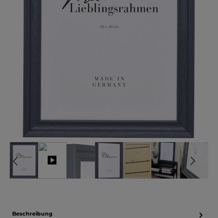
Beschreibung