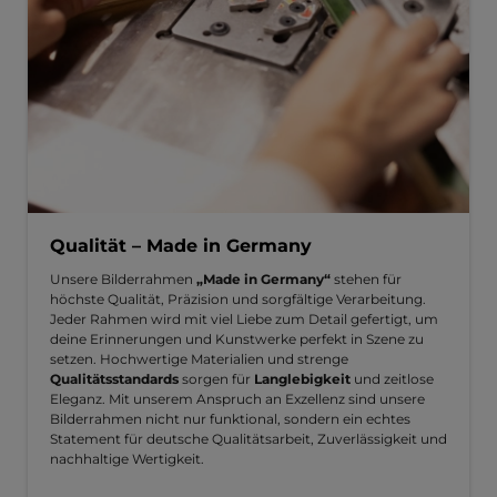
Qualität – Made in Germany
Unsere Bilderrahmen
„Made in Germany“
stehen für
höchste Qualität, Präzision und sorgfältige Verarbeitung.
Jeder Rahmen wird mit viel Liebe zum Detail gefertigt, um
deine Erinnerungen und Kunstwerke perfekt in Szene zu
setzen. Hochwertige Materialien und strenge
Qualitätsstandards
sorgen für
Langlebigkeit
und zeitlose
Eleganz. Mit unserem Anspruch an Exzellenz sind unsere
Bilderrahmen nicht nur funktional, sondern ein echtes
Statement für deutsche Qualitätsarbeit, Zuverlässigkeit und
nachhaltige Wertigkeit.