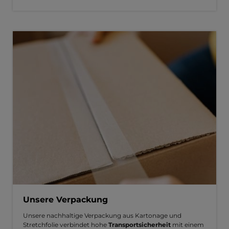
Unsere Verpackung
Unsere nachhaltige Verpackung aus Kartonage und
Stretchfolie verbindet hohe
Transportsicherheit
mit einem