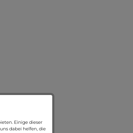
eten. Einige dieser
uns dabei helfen, die