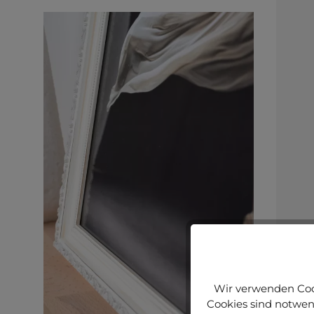
Wir verwenden Cook
Cookies sind notwend