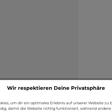
Wir respektieren Deine Privatsphäre
ies, um dir ein optimales Erlebnis auf unserer Website zu bi
ig, damit die Website richtig funktioniert, während andere 