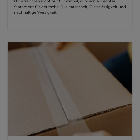
Bilderrahmen nicht nur funktional, sondern ein echtes
Statement für deutsche Qualitätsarbeit, Zuverlässigkeit und
nachhaltige Wertigkeit.