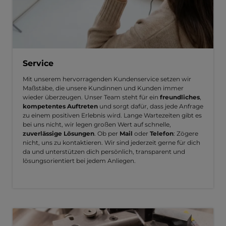
Service
Mit unserem hervorragenden Kundenservice setzen wir
Maßstäbe, die unsere Kundinnen und Kunden immer
wieder überzeugen. Unser Team steht für ein
freundliches
,
kompetentes Auftreten
und sorgt dafür, dass jede Anfrage
zu einem positiven Erlebnis wird. Lange Wartezeiten gibt es
bei uns nicht, wir legen großen Wert auf schnelle,
zuverlässige Lösungen
. Ob per
Mail
oder
Telefon
: Zögere
nicht, uns zu kontaktieren. Wir sind jederzeit gerne für dich
da und unterstützen dich persönlich, transparent und
lösungsorientiert bei jedem Anliegen.