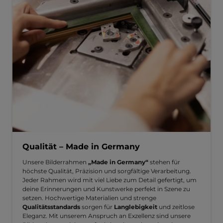
Qualität – Made in Germany
Unsere Bilderrahmen
„Made in Germany“
stehen für
höchste Qualität, Präzision und sorgfältige Verarbeitung.
Jeder Rahmen wird mit viel Liebe zum Detail gefertigt, um
deine Erinnerungen und Kunstwerke perfekt in Szene zu
setzen. Hochwertige Materialien und strenge
Qualitätsstandards
sorgen für
Langlebigkeit
und zeitlose
Eleganz. Mit unserem Anspruch an Exzellenz sind unsere