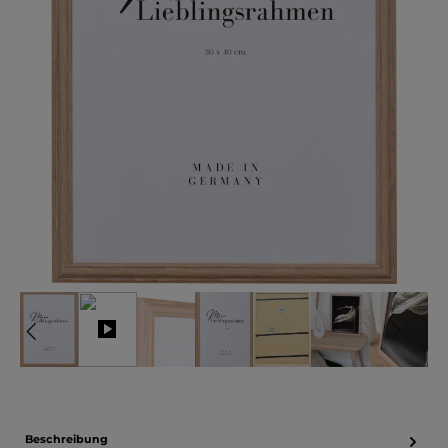
Beschreibung