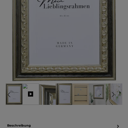
Beschreibung