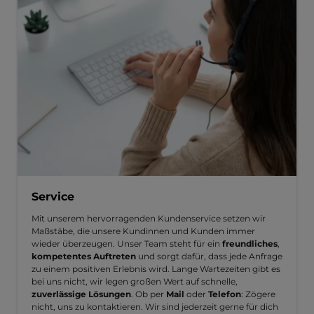
Service
Mit unserem hervorragenden Kundenservice setzen wir
Maßstäbe, die unsere Kundinnen und Kunden immer
wieder überzeugen. Unser Team steht für ein
freundliches
,
kompetentes Auftreten
und sorgt dafür, dass jede Anfrage
zu einem positiven Erlebnis wird. Lange Wartezeiten gibt es
bei uns nicht, wir legen großen Wert auf schnelle,
zuverlässige Lösungen
. Ob per
Mail
oder
Telefon
: Zögere
nicht, uns zu kontaktieren. Wir sind jederzeit gerne für dich