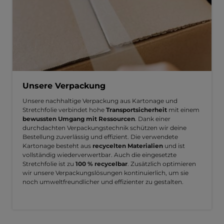
Unsere Verpackung
Unsere nachhaltige Verpackung aus Kartonage und
Stretchfolie verbindet hohe
Transportsicherheit
mit einem
bewussten Umgang mit Ressourcen
. Dank einer
durchdachten Verpackungstechnik schützen wir deine
Bestellung zuverlässig und effizient. Die verwendete
Kartonage besteht aus
recycelten Materialien
und ist
vollständig wiederverwertbar. Auch die eingesetzte
Stretchfolie ist zu
100 % recycelbar
. Zusätzlich optimieren
wir unsere Verpackungslösungen kontinuierlich, um sie
noch umweltfreundlicher und effizienter zu gestalten.