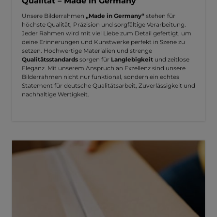
Qualität – Made in Germany
Unsere Bilderrahmen
„Made in Germany“
stehen für
höchste Qualität, Präzision und sorgfältige Verarbeitung.
Jeder Rahmen wird mit viel Liebe zum Detail gefertigt, um
deine Erinnerungen und Kunstwerke perfekt in Szene zu
setzen. Hochwertige Materialien und strenge
Qualitätsstandards
sorgen für
Langlebigkeit
und zeitlose
Eleganz. Mit unserem Anspruch an Exzellenz sind unsere
Bilderrahmen nicht nur funktional, sondern ein echtes
Statement für deutsche Qualitätsarbeit, Zuverlässigkeit und
nachhaltige Wertigkeit.