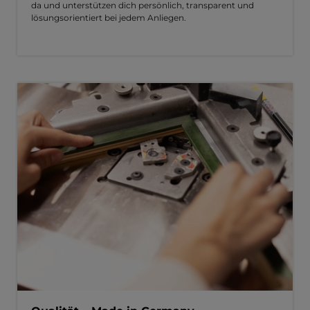
da und unterstützen dich persönlich, transparent und
lösungsorientiert bei jedem Anliegen.