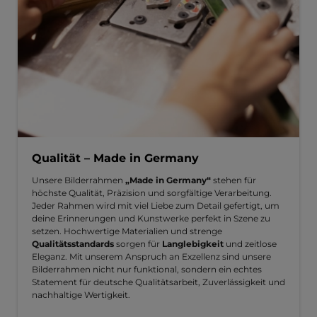
Qualität – Made in Germany
Unsere Bilderrahmen
„Made in Germany“
stehen für
höchste Qualität, Präzision und sorgfältige Verarbeitung.
Jeder Rahmen wird mit viel Liebe zum Detail gefertigt, um
deine Erinnerungen und Kunstwerke perfekt in Szene zu
setzen. Hochwertige Materialien und strenge
Qualitätsstandards
sorgen für
Langlebigkeit
und zeitlose
Eleganz. Mit unserem Anspruch an Exzellenz sind unsere
Bilderrahmen nicht nur funktional, sondern ein echtes
Statement für deutsche Qualitätsarbeit, Zuverlässigkeit und
nachhaltige Wertigkeit.