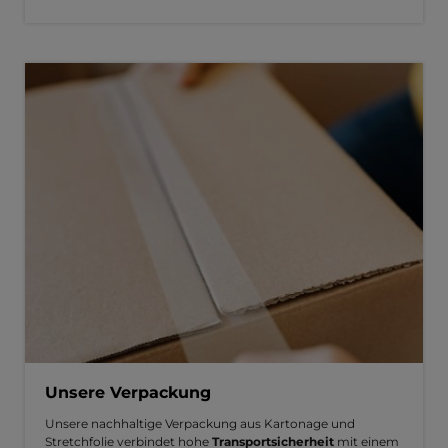
Unsere Verpackung
Unsere nachhaltige Verpackung aus Kartonage und
Stretchfolie verbindet hohe
Transportsicherheit
mit einem