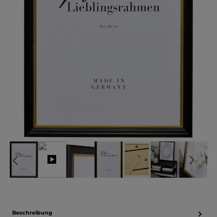
Beschreibung