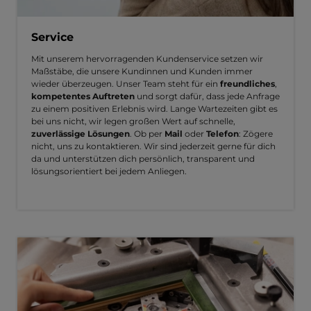
Service
Mit unserem hervorragenden Kundenservice setzen wir
Maßstäbe, die unsere Kundinnen und Kunden immer
wieder überzeugen. Unser Team steht für ein
freundliches
,
kompetentes Auftreten
und sorgt dafür, dass jede Anfrage
zu einem positiven Erlebnis wird. Lange Wartezeiten gibt es
bei uns nicht, wir legen großen Wert auf schnelle,
zuverlässige Lösungen
. Ob per
Mail
oder
Telefon
: Zögere
nicht, uns zu kontaktieren. Wir sind jederzeit gerne für dich
da und unterstützen dich persönlich, transparent und
lösungsorientiert bei jedem Anliegen.