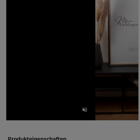
Produkteigenschaften