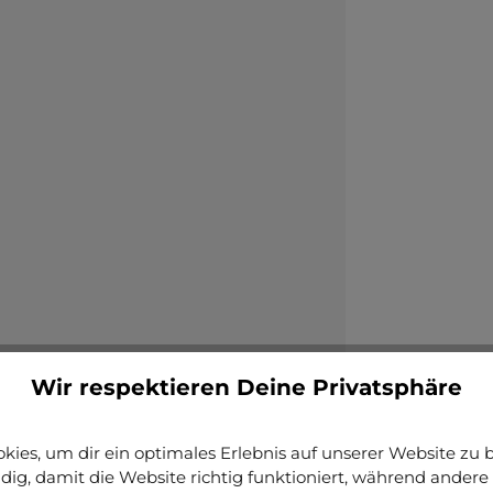
Wir respektieren Deine Privatsphäre
ies, um dir ein optimales Erlebnis auf unserer Website zu bi
ig, damit die Website richtig funktioniert, während andere 