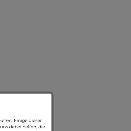
eten. Einige dieser
uns dabei helfen, die