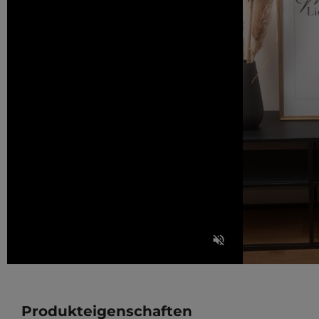
Produkteigenschaften