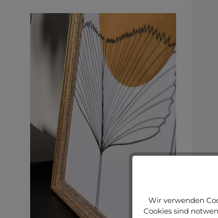
Wir verwenden Cook
Cookies sind notwend