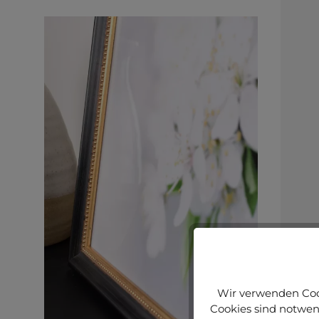
Wir verwenden Cook
Cookies sind notwend