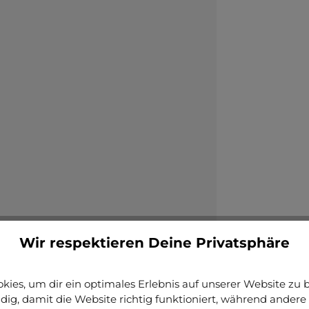
Wir respektieren Deine Privatsphäre
ies, um dir ein optimales Erlebnis auf unserer Website zu bi
ig, damit die Website richtig funktioniert, während andere 