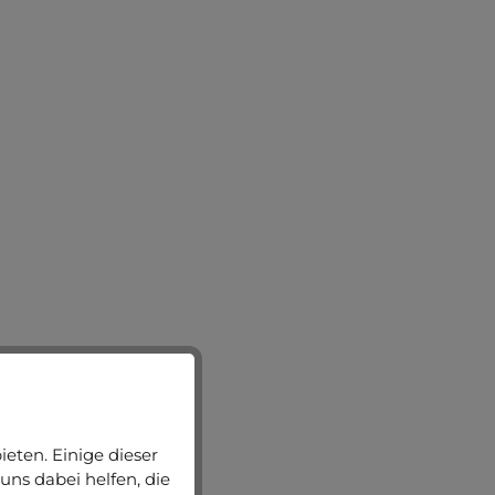
eten. Einige dieser
uns dabei helfen, die