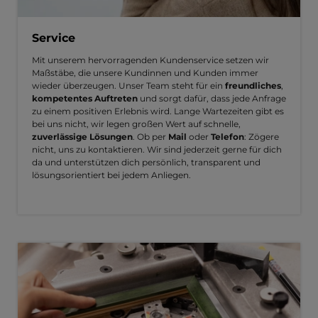
Service
Mit unserem hervorragenden Kundenservice setzen wir
Maßstäbe, die unsere Kundinnen und Kunden immer
wieder überzeugen. Unser Team steht für ein
freundliches
,
kompetentes Auftreten
und sorgt dafür, dass jede Anfrage
zu einem positiven Erlebnis wird. Lange Wartezeiten gibt es
bei uns nicht, wir legen großen Wert auf schnelle,
zuverlässige Lösungen
. Ob per
Mail
oder
Telefon
: Zögere
nicht, uns zu kontaktieren. Wir sind jederzeit gerne für dich
da und unterstützen dich persönlich, transparent und
lösungsorientiert bei jedem Anliegen.