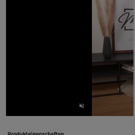
Produkteigenschaften