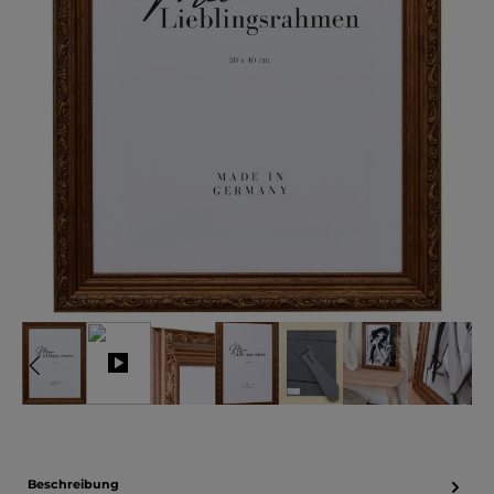
Beschreibung