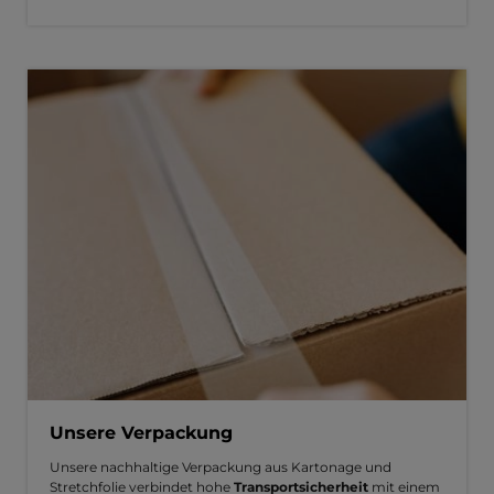
Unsere Verpackung
Unsere nachhaltige Verpackung aus Kartonage und
Stretchfolie verbindet hohe
Transportsicherheit
mit einem