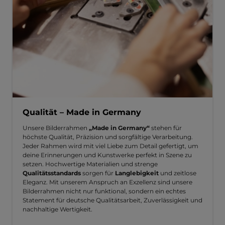
Qualität – Made in Germany
Unsere Bilderrahmen
„Made in Germany“
stehen für
höchste Qualität, Präzision und sorgfältige Verarbeitung.
Jeder Rahmen wird mit viel Liebe zum Detail gefertigt, um
deine Erinnerungen und Kunstwerke perfekt in Szene zu
setzen. Hochwertige Materialien und strenge
Qualitätsstandards
sorgen für
Langlebigkeit
und zeitlose
Eleganz. Mit unserem Anspruch an Exzellenz sind unsere
Bilderrahmen nicht nur funktional, sondern ein echtes
Statement für deutsche Qualitätsarbeit, Zuverlässigkeit und
nachhaltige Wertigkeit.