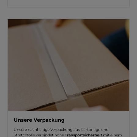
Unsere Verpackung
Unsere nachhaltige Verpackung aus Kartonage und
Stretchfolie verbindet hohe
Transportsicherheit
mit einem