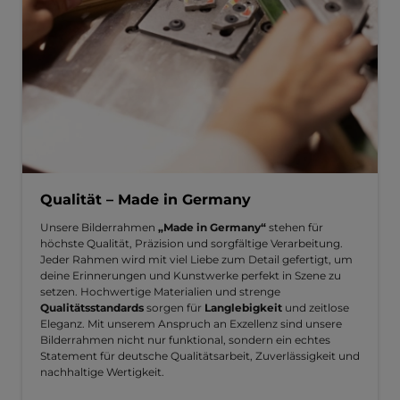
Qualität – Made in Germany
Unsere Bilderrahmen
„Made in Germany“
stehen für
höchste Qualität, Präzision und sorgfältige Verarbeitung.
Jeder Rahmen wird mit viel Liebe zum Detail gefertigt, um
deine Erinnerungen und Kunstwerke perfekt in Szene zu
setzen. Hochwertige Materialien und strenge
Qualitätsstandards
sorgen für
Langlebigkeit
und zeitlose
Eleganz. Mit unserem Anspruch an Exzellenz sind unsere
Bilderrahmen nicht nur funktional, sondern ein echtes
Statement für deutsche Qualitätsarbeit, Zuverlässigkeit und
nachhaltige Wertigkeit.