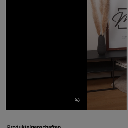
Produkteigenschaften