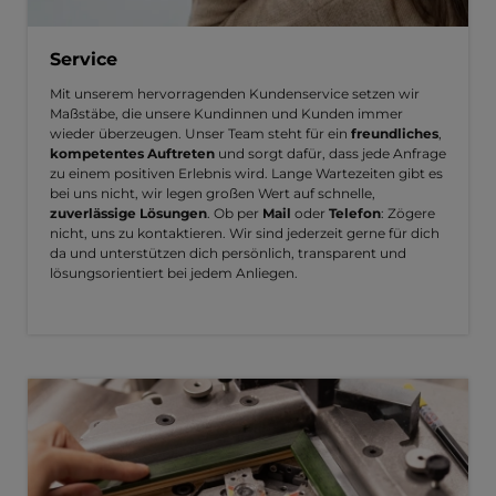
Service
Mit unserem hervorragenden Kundenservice setzen wir
Maßstäbe, die unsere Kundinnen und Kunden immer
wieder überzeugen. Unser Team steht für ein
freundliches
,
kompetentes Auftreten
und sorgt dafür, dass jede Anfrage
zu einem positiven Erlebnis wird. Lange Wartezeiten gibt es
bei uns nicht, wir legen großen Wert auf schnelle,
zuverlässige Lösungen
. Ob per
Mail
oder
Telefon
: Zögere
nicht, uns zu kontaktieren. Wir sind jederzeit gerne für dich
da und unterstützen dich persönlich, transparent und
lösungsorientiert bei jedem Anliegen.