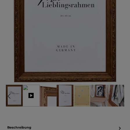
Beschreibung