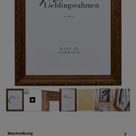
Beschreibung