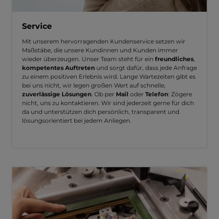
Service
Mit unserem hervorragenden Kundenservice setzen wir
Maßstäbe, die unsere Kundinnen und Kunden immer
wieder überzeugen. Unser Team steht für ein
freundliches
,
kompetentes Auftreten
und sorgt dafür, dass jede Anfrage
zu einem positiven Erlebnis wird. Lange Wartezeiten gibt es
bei uns nicht, wir legen großen Wert auf schnelle,
zuverlässige Lösungen
. Ob per
Mail
oder
Telefon
: Zögere
nicht, uns zu kontaktieren. Wir sind jederzeit gerne für dich
da und unterstützen dich persönlich, transparent und
lösungsorientiert bei jedem Anliegen.