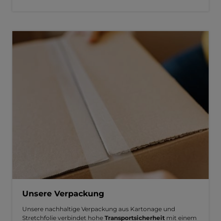
Unsere Verpackung
Unsere nachhaltige Verpackung aus Kartonage und
Stretchfolie verbindet hohe
Transportsicherheit
mit einem