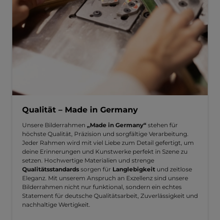
Qualität – Made in Germany
Unsere Bilderrahmen
„Made in Germany“
stehen für
höchste Qualität, Präzision und sorgfältige Verarbeitung.
Jeder Rahmen wird mit viel Liebe zum Detail gefertigt, um
deine Erinnerungen und Kunstwerke perfekt in Szene zu
setzen. Hochwertige Materialien und strenge
Qualitätsstandards
sorgen für
Langlebigkeit
und zeitlose
Eleganz. Mit unserem Anspruch an Exzellenz sind unsere
Bilderrahmen nicht nur funktional, sondern ein echtes
Statement für deutsche Qualitätsarbeit, Zuverlässigkeit und
nachhaltige Wertigkeit.