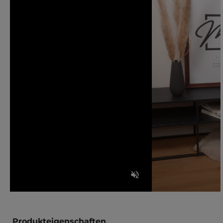
Produkteigenschaften