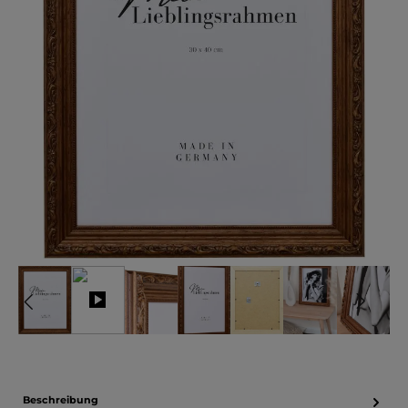
Beschreibung