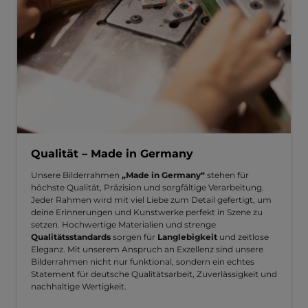
Qualität – Made in Germany
Unsere Bilderrahmen
„Made in Germany“
stehen für
höchste Qualität, Präzision und sorgfältige Verarbeitung.
Jeder Rahmen wird mit viel Liebe zum Detail gefertigt, um
deine Erinnerungen und Kunstwerke perfekt in Szene zu
setzen. Hochwertige Materialien und strenge
Qualitätsstandards
sorgen für
Langlebigkeit
und zeitlose
Eleganz. Mit unserem Anspruch an Exzellenz sind unsere
Bilderrahmen nicht nur funktional, sondern ein echtes
Statement für deutsche Qualitätsarbeit, Zuverlässigkeit und
nachhaltige Wertigkeit.