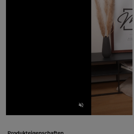
Produkteigenschaften