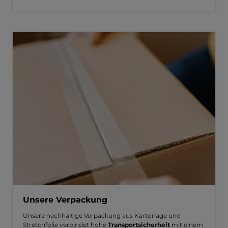
Unsere Verpackung
Unsere nachhaltige Verpackung aus Kartonage und
Stretchfolie verbindet hohe
Transportsicherheit
mit einem