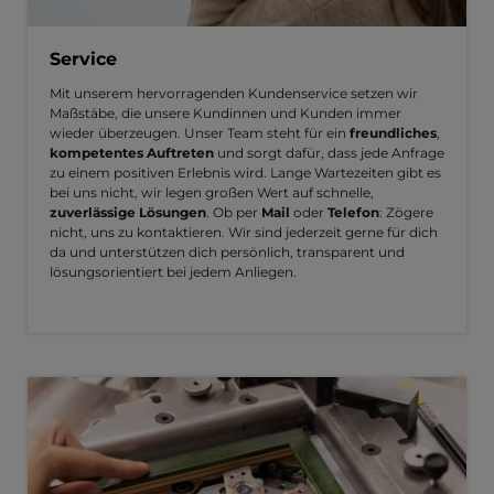
Service
Mit unserem hervorragenden Kundenservice setzen wir
Maßstäbe, die unsere Kundinnen und Kunden immer
wieder überzeugen. Unser Team steht für ein
freundliches
,
kompetentes Auftreten
und sorgt dafür, dass jede Anfrage
zu einem positiven Erlebnis wird. Lange Wartezeiten gibt es
bei uns nicht, wir legen großen Wert auf schnelle,
zuverlässige Lösungen
. Ob per
Mail
oder
Telefon
: Zögere
nicht, uns zu kontaktieren. Wir sind jederzeit gerne für dich
da und unterstützen dich persönlich, transparent und
lösungsorientiert bei jedem Anliegen.