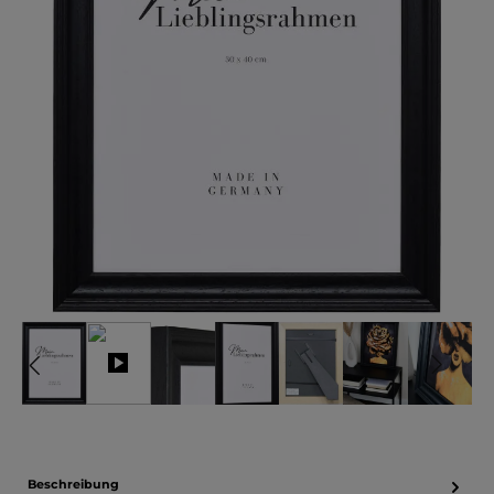
Beschreibung