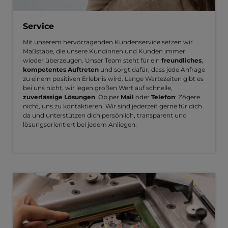
Service
Mit unserem hervorragenden Kundenservice setzen wir
Maßstäbe, die unsere Kundinnen und Kunden immer
wieder überzeugen. Unser Team steht für ein
freundliches
,
kompetentes Auftreten
und sorgt dafür, dass jede Anfrage
zu einem positiven Erlebnis wird. Lange Wartezeiten gibt es
bei uns nicht, wir legen großen Wert auf schnelle,
zuverlässige Lösungen
. Ob per
Mail
oder
Telefon
: Zögere
nicht, uns zu kontaktieren. Wir sind jederzeit gerne für dich
da und unterstützen dich persönlich, transparent und
lösungsorientiert bei jedem Anliegen.