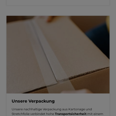
Unsere Verpackung
Unsere nachhaltige Verpackung aus Kartonage und
Stretchfolie verbindet hohe
Transportsicherheit
mit einem