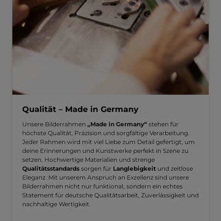
Qualität – Made in Germany
Unsere Bilderrahmen
„Made in Germany“
stehen für
höchste Qualität, Präzision und sorgfältige Verarbeitung.
Jeder Rahmen wird mit viel Liebe zum Detail gefertigt, um
deine Erinnerungen und Kunstwerke perfekt in Szene zu
setzen. Hochwertige Materialien und strenge
Qualitätsstandards
sorgen für
Langlebigkeit
und zeitlose
Eleganz. Mit unserem Anspruch an Exzellenz sind unsere
Bilderrahmen nicht nur funktional, sondern ein echtes
Statement für deutsche Qualitätsarbeit, Zuverlässigkeit und
nachhaltige Wertigkeit.