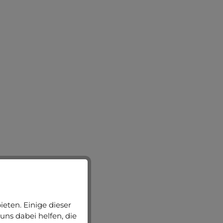
eten. Einige dieser
uns dabei helfen, die