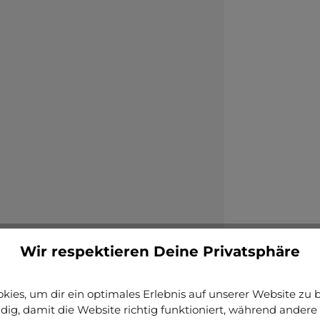
Wir respektieren Deine Privatsphäre
ies, um dir ein optimales Erlebnis auf unserer Website zu bi
ig, damit die Website richtig funktioniert, während andere 