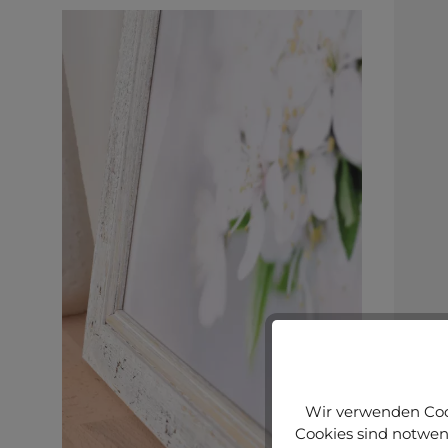
Wir verwenden Cook
Cookies sind notwend