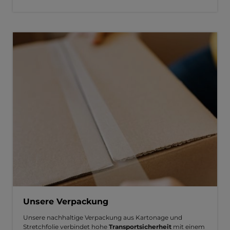
Unsere Verpackung
Unsere nachhaltige Verpackung aus Kartonage und
Stretchfolie verbindet hohe
Transportsicherheit
mit einem