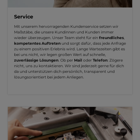
Service
Mit unserem hervorragenden Kundenservice setzen wir
Maßstäbe, die unsere Kundinnen und Kunden immer
wieder überzeugen. Unser Team steht für ein
freundliches
,
kompetentes Auftreten
und sorgt dafür, dass jede Anfrage
zu einem positiven Erlebnis wird. Lange Wartezeiten gibt es
bei uns nicht, wir legen großen Wert auf schnelle,
zuverlässige Lösungen
. Ob per
Mail
oder
Telefon
: Zögere
nicht, uns zu kontaktieren. Wir sind jederzeit gerne für dich
da und unterstützen dich persönlich, transparent und
lösungsorientiert bei jedem Anliegen.