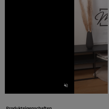
Produkteigenschaften