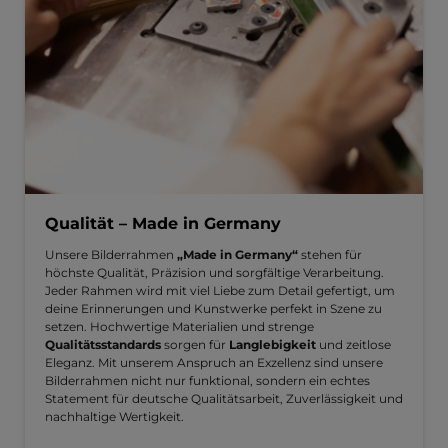
Qualität – Made in Germany
Unsere Bilderrahmen
„Made in Germany“
stehen für
höchste Qualität, Präzision und sorgfältige Verarbeitung.
Jeder Rahmen wird mit viel Liebe zum Detail gefertigt, um
deine Erinnerungen und Kunstwerke perfekt in Szene zu
setzen. Hochwertige Materialien und strenge
Qualitätsstandards
sorgen für
Langlebigkeit
und zeitlose
Eleganz. Mit unserem Anspruch an Exzellenz sind unsere
Bilderrahmen nicht nur funktional, sondern ein echtes
Statement für deutsche Qualitätsarbeit, Zuverlässigkeit und
nachhaltige Wertigkeit.