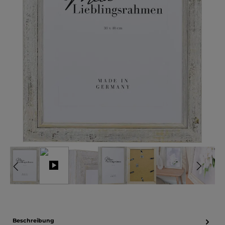
Beschreibung