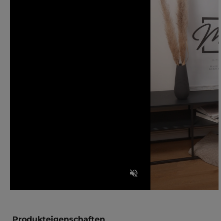
Produkteigenschaften