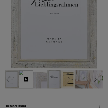
Beschreibung