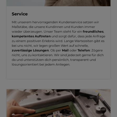
Service
Mit unserem hervorragenden Kundenservice setzen wir
Maßstäbe, die unsere Kundinnen und Kunden immer
wieder überzeugen. Unser Team steht für ein
freundliches
,
kompetentes Auftreten
und sorgt dafür, dass jede Anfrage
zu einem positiven Erlebnis wird. Lange Wartezeiten gibt es
bei uns nicht, wir legen großen Wert auf schnelle,
zuverlässige Lösungen
. Ob per
Mail
oder
Telefon
: Zögere
nicht, uns zu kontaktieren. Wir sind jederzeit gerne für dich
da und unterstützen dich persönlich, transparent und
lösungsorientiert bei jedem Anliegen.