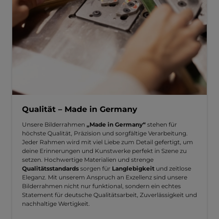
Qualität – Made in Germany
Unsere Bilderrahmen
„Made in Germany“
stehen für
höchste Qualität, Präzision und sorgfältige Verarbeitung.
Jeder Rahmen wird mit viel Liebe zum Detail gefertigt, um
deine Erinnerungen und Kunstwerke perfekt in Szene zu
setzen. Hochwertige Materialien und strenge
Qualitätsstandards
sorgen für
Langlebigkeit
und zeitlose
Eleganz. Mit unserem Anspruch an Exzellenz sind unsere
Bilderrahmen nicht nur funktional, sondern ein echtes
Statement für deutsche Qualitätsarbeit, Zuverlässigkeit und
nachhaltige Wertigkeit.