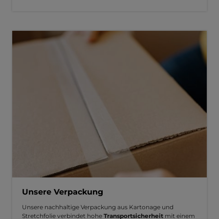
Unsere Verpackung
Unsere nachhaltige Verpackung aus Kartonage und
Stretchfolie verbindet hohe
Transportsicherheit
mit einem