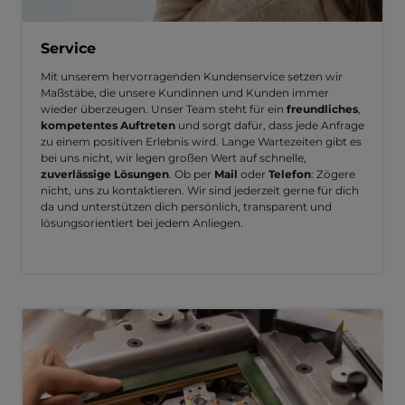
Service
Mit unserem hervorragenden Kundenservice setzen wir
Maßstäbe, die unsere Kundinnen und Kunden immer
wieder überzeugen. Unser Team steht für ein
freundliches
,
kompetentes Auftreten
und sorgt dafür, dass jede Anfrage
zu einem positiven Erlebnis wird. Lange Wartezeiten gibt es
bei uns nicht, wir legen großen Wert auf schnelle,
zuverlässige Lösungen
. Ob per
Mail
oder
Telefon
: Zögere
nicht, uns zu kontaktieren. Wir sind jederzeit gerne für dich
da und unterstützen dich persönlich, transparent und
lösungsorientiert bei jedem Anliegen.