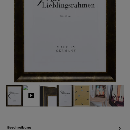
Beschreibung