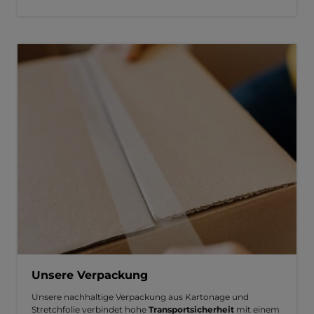
Unsere Verpackung
Unsere nachhaltige Verpackung aus Kartonage und
Stretchfolie verbindet hohe
Transportsicherheit
mit einem