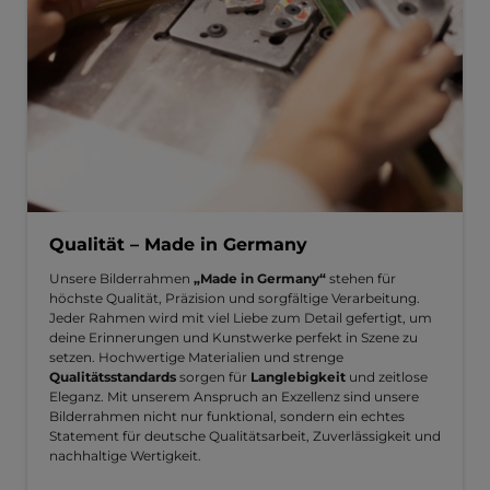
Qualität – Made in Germany
Unsere Bilderrahmen
„Made in Germany“
stehen für
höchste Qualität, Präzision und sorgfältige Verarbeitung.
Jeder Rahmen wird mit viel Liebe zum Detail gefertigt, um
deine Erinnerungen und Kunstwerke perfekt in Szene zu
setzen. Hochwertige Materialien und strenge
Qualitätsstandards
sorgen für
Langlebigkeit
und zeitlose
Eleganz. Mit unserem Anspruch an Exzellenz sind unsere
Bilderrahmen nicht nur funktional, sondern ein echtes
Statement für deutsche Qualitätsarbeit, Zuverlässigkeit und
nachhaltige Wertigkeit.