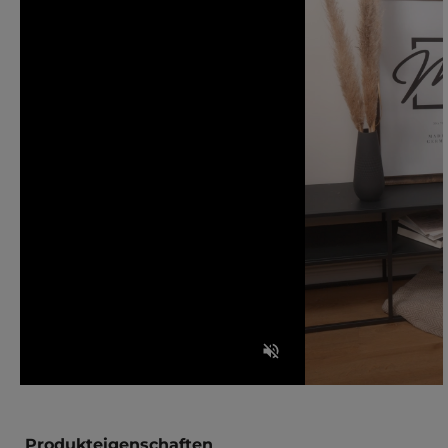
Produkteigenschaften