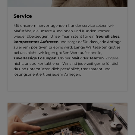
Service
Mit unserem hervorragenden Kundenservice setzen wir
Maßstäbe, die unsere Kundinnen und Kunden immer
wieder überzeugen. Unser Team steht für ein
freundliches
,
kompetentes Auftreten
und sorgt dafür, dass jede Anfrage
zu einem positiven Erlebnis wird. Lange Wartezeiten gibt es
bei uns nicht, wir legen großen Wert auf schnelle,
zuverlässige Lösungen
. Ob per
Mail
oder
Telefon
: Zögere
nicht, uns zu kontaktieren. Wir sind jederzeit gerne für dich
da und unterstützen dich persönlich, transparent und
lösungsorientiert bei jedem Anliegen.