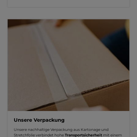
Unsere Verpackung
Unsere nachhaltige Verpackung aus Kartonage und
Stretchfolie verbindet hohe
Transportsicherheit
mit einem