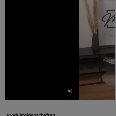
Produkteigenschaften