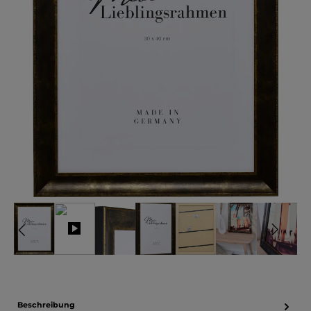
Beschreibung