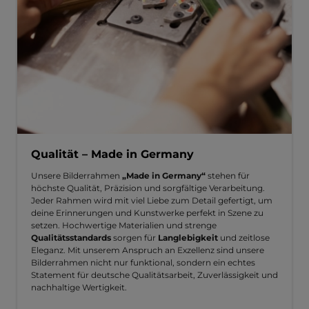
Qualität – Made in Germany
Unsere Bilderrahmen
„Made in Germany“
stehen für
höchste Qualität, Präzision und sorgfältige Verarbeitung.
Jeder Rahmen wird mit viel Liebe zum Detail gefertigt, um
deine Erinnerungen und Kunstwerke perfekt in Szene zu
setzen. Hochwertige Materialien und strenge
Qualitätsstandards
sorgen für
Langlebigkeit
und zeitlose
Eleganz. Mit unserem Anspruch an Exzellenz sind unsere
Bilderrahmen nicht nur funktional, sondern ein echtes
Statement für deutsche Qualitätsarbeit, Zuverlässigkeit und
nachhaltige Wertigkeit.