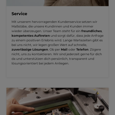
Service
Mit unserem hervorragenden Kundenservice setzen wir
Maßstäbe, die unsere Kundinnen und Kunden immer
wieder überzeugen. Unser Team steht für ein
freundliches
,
kompetentes Auftreten
und sorgt dafür, dass jede Anfrage
zu einem positiven Erlebnis wird. Lange Wartezeiten gibt es
bei uns nicht, wir legen großen Wert auf schnelle,
zuverlässige Lösungen
. Ob per
Mail
oder
Telefon
: Zögere
nicht, uns zu kontaktieren. Wir sind jederzeit gerne für dich
da und unterstützen dich persönlich, transparent und
lösungsorientiert bei jedem Anliegen.