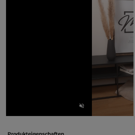
Produkteigenschaften