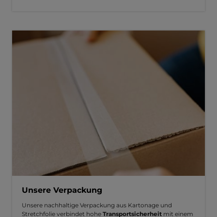
Unsere Verpackung
Unsere nachhaltige Verpackung aus Kartonage und
Stretchfolie verbindet hohe
Transportsicherheit
mit einem