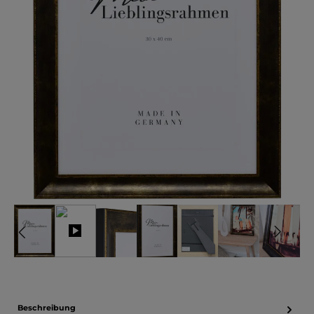
Beschreibung