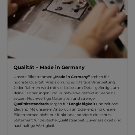
Qualität – Made in Germany
Unsere Bilderrahmen
„Made in Germany“
stehen für
höchste Qualität, Präzision und sorgfältige Verarbeitung.
Jeder Rahmen wird mit viel Liebe zum Detail gefertigt, um
deine Erinnerungen und Kunstwerke perfekt in Szene zu
setzen. Hochwertige Materialien und strenge
Qualitätsstandards
sorgen für
Langlebigkeit
und zeitlose
Eleganz. Mit unserem Anspruch an Exzellenz sind unsere
Bilderrahmen nicht nur funktional, sondern ein echtes
Statement für deutsche Qualitätsarbeit, Zuverlässigkeit und
nachhaltige Wertigkeit.