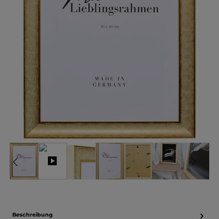
Beschreibung