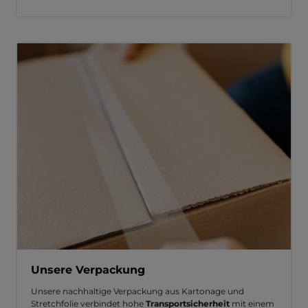
Unsere Verpackung
Unsere nachhaltige Verpackung aus Kartonage und
Stretchfolie verbindet hohe
Transportsicherheit
mit einem