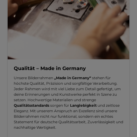
Qualität – Made in Germany
Unsere Bilderrahmen
„Made in Germany“
stehen für
höchste Qualität, Präzision und sorgfältige Verarbeitung.
Jeder Rahmen wird mit viel Liebe zum Detail gefertigt, um
deine Erinnerungen und Kunstwerke perfekt in Szene zu
setzen. Hochwertige Materialien und strenge
Qualitätsstandards
sorgen für
Langlebigkeit
und zeitlose
Eleganz. Mit unserem Anspruch an Exzellenz sind unsere
Bilderrahmen nicht nur funktional, sondern ein echtes
Statement für deutsche Qualitätsarbeit, Zuverlässigkeit und
nachhaltige Wertigkeit.