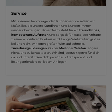
Service
Mit unserem hervorragenden Kundenservice setzen wir
Maßstäbe, die unsere Kundinnen und Kunden immer
wieder überzeugen. Unser Team steht für ein
freundliches
,
kompetentes Auftreten
und sorgt dafür, dass jede Anfrage
zu einem positiven Erlebnis wird. Lange Wartezeiten gibt es
bei uns nicht, wir legen großen Wert auf schnelle,
zuverlässige Lösungen
. Ob per
Mail
oder
Telefon
: Zögere
nicht, uns zu kontaktieren. Wir sind jederzeit gerne für dich
da und unterstützen dich persönlich, transparent und
lösungsorientiert bei jedem Anliegen.