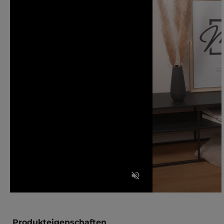
Produkteigenschaften