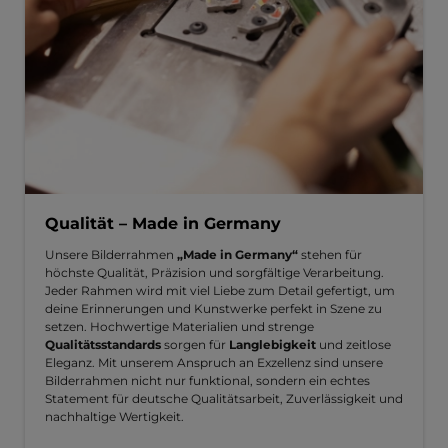
Qualität – Made in Germany
Unsere Bilderrahmen
„Made in Germany“
stehen für
höchste Qualität, Präzision und sorgfältige Verarbeitung.
Jeder Rahmen wird mit viel Liebe zum Detail gefertigt, um
deine Erinnerungen und Kunstwerke perfekt in Szene zu
setzen. Hochwertige Materialien und strenge
Qualitätsstandards
sorgen für
Langlebigkeit
und zeitlose
Eleganz. Mit unserem Anspruch an Exzellenz sind unsere
Bilderrahmen nicht nur funktional, sondern ein echtes
Statement für deutsche Qualitätsarbeit, Zuverlässigkeit und
nachhaltige Wertigkeit.