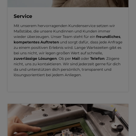
Service
Mit unserem hervorragenden Kundenservice setzen wir
Maßstäbe, die unsere Kundinnen und Kunden immer
wieder überzeugen. Unser Team steht für ein
freundliches
,
kompetentes Auftreten
und sorgt dafür, dass jede Anfrage
zu einem positiven Erlebnis wird. Lange Wartezeiten gibt es
bei uns nicht, wir legen großen Wert auf schnelle,
zuverlässige Lösungen
. Ob per
Mail
oder
Telefon
: Zögere
nicht, uns zu kontaktieren. Wir sind jederzeit gerne für dich
da und unterstützen dich persönlich, transparent und
lösungsorientiert bei jedem Anliegen.