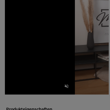
Produkteigenschaften