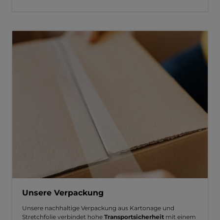
Unsere Verpackung
Unsere nachhaltige Verpackung aus Kartonage und
Stretchfolie verbindet hohe
Transportsicherheit
mit einem