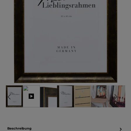
Beschreibung