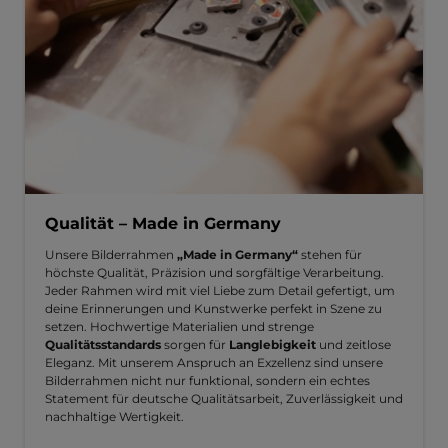
Qualität – Made in Germany
Unsere Bilderrahmen
„Made in Germany“
stehen für
höchste Qualität, Präzision und sorgfältige Verarbeitung.
Jeder Rahmen wird mit viel Liebe zum Detail gefertigt, um
deine Erinnerungen und Kunstwerke perfekt in Szene zu
setzen. Hochwertige Materialien und strenge
Qualitätsstandards
sorgen für
Langlebigkeit
und zeitlose
Eleganz. Mit unserem Anspruch an Exzellenz sind unsere
Bilderrahmen nicht nur funktional, sondern ein echtes
Statement für deutsche Qualitätsarbeit, Zuverlässigkeit und
nachhaltige Wertigkeit.