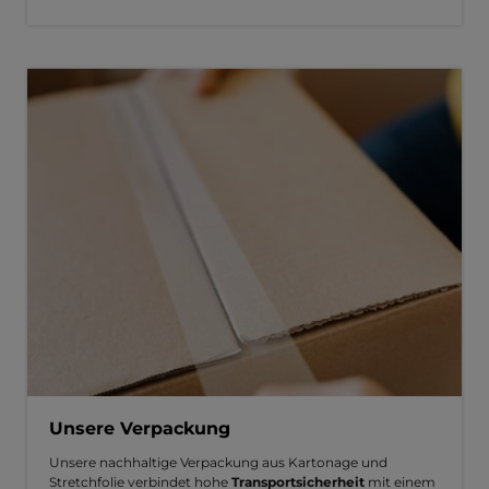
Unsere Verpackung
Unsere nachhaltige Verpackung aus Kartonage und
Stretchfolie verbindet hohe
Transportsicherheit
mit einem