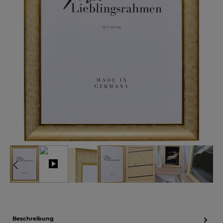
Beschreibung