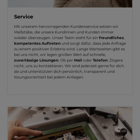
Service
Mit unserem hervorragenden Kundenservice setzen wir
Maßstäbe, die unsere Kundinnen und Kunden immer
wieder überzeugen. Unser Team steht für ein
freundliches
,
kompetentes Auftreten
und sorgt dafür, dass jede Anfrage
zu einem positiven Erlebnis wird. Lange Wartezeiten gibt es
bei uns nicht, wir legen großen Wert auf schnelle,
zuverlässige Lösungen
. Ob per
Mail
oder
Telefon
: Zögere
nicht, uns zu kontaktieren. Wir sind jederzeit gerne für dich
da und unterstützen dich persönlich, transparent und
lösungsorientiert bei jedem Anliegen.