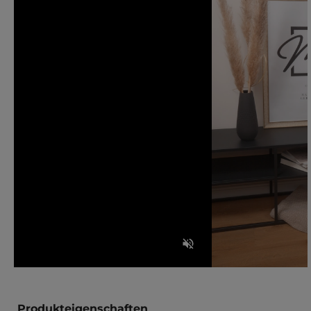
Produkteigenschaften