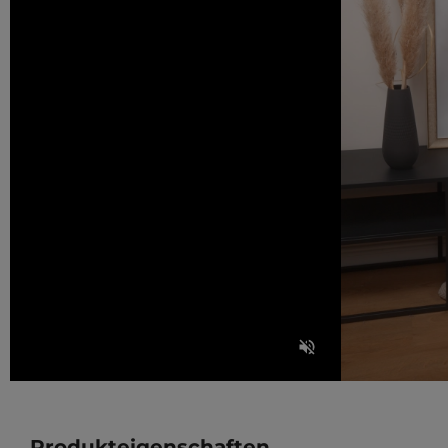
Produkteigenschaften