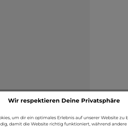
Wir respektieren Deine Privatsphäre
ies, um dir ein optimales Erlebnis auf unserer Website zu bi
ig, damit die Website richtig funktioniert, während andere 