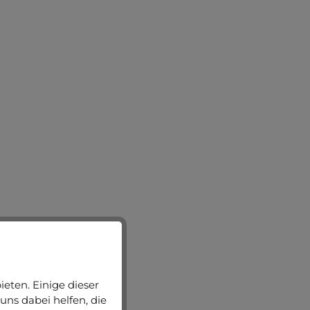
eten. Einige dieser
uns dabei helfen, die