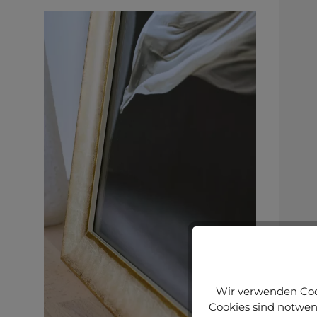
Wir verwenden Cook
Cookies sind notwend