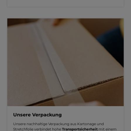
Unsere Verpackung
Unsere nachhaltige Verpackung aus Kartonage und
Stretchfolie verbindet hohe
Transportsicherheit
mit einem