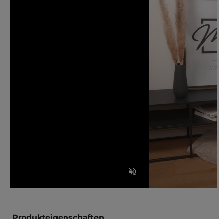
Produkteigenschaften