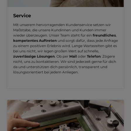
Service
Mit unserem hervorragenden Kundenservice setzen wir
Maßstäbe, die unsere Kundinnen und Kunden immer
wieder überzeugen. Unser Team steht für ein
freundliches
,
kompetentes Auftreten
und sorgt dafür, dass jede Anfrage
zu einem positiven Erlebnis wird. Lange Wartezeiten gibt es
bei uns nicht, wir legen großen Wert auf schnelle,
zuverlässige Lösungen
. Ob per
Mail
oder
Telefon
: Zögere
nicht, uns zu kontaktieren. Wir sind jederzeit gerne für dich
da und unterstützen dich persönlich, transparent und
lösungsorientiert bei jedem Anliegen.