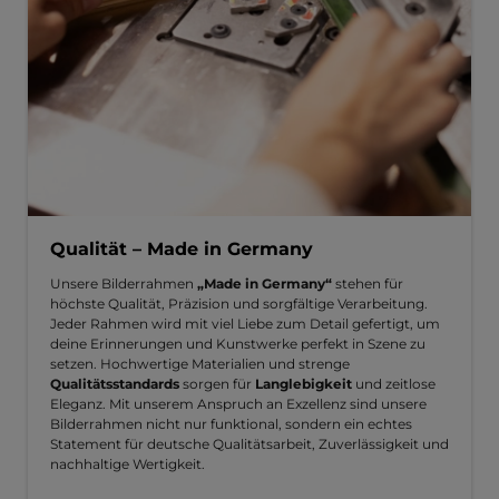
Qualität – Made in Germany
Unsere Bilderrahmen
„Made in Germany“
stehen für
höchste Qualität, Präzision und sorgfältige Verarbeitung.
Jeder Rahmen wird mit viel Liebe zum Detail gefertigt, um
deine Erinnerungen und Kunstwerke perfekt in Szene zu
setzen. Hochwertige Materialien und strenge
Qualitätsstandards
sorgen für
Langlebigkeit
und zeitlose
Eleganz. Mit unserem Anspruch an Exzellenz sind unsere
Bilderrahmen nicht nur funktional, sondern ein echtes
Statement für deutsche Qualitätsarbeit, Zuverlässigkeit und
nachhaltige Wertigkeit.