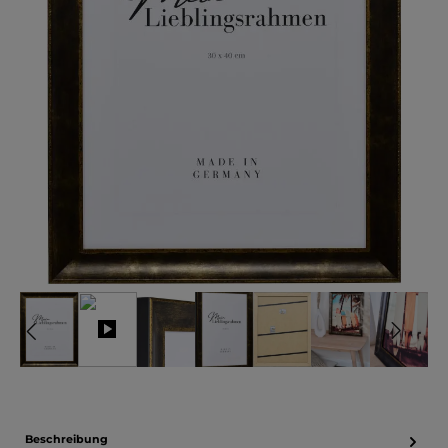
Beschreibung