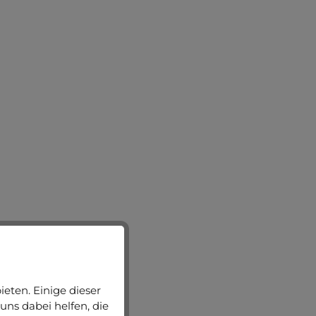
eten. Einige dieser
uns dabei helfen, die