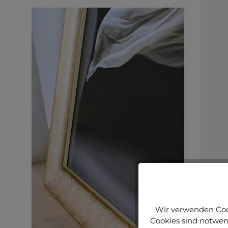
Wir verwenden Cook
Cookies sind notwend