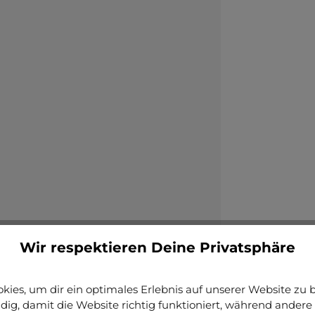
Wir respektieren Deine Privatsphäre
ies, um dir ein optimales Erlebnis auf unserer Website zu bi
ig, damit die Website richtig funktioniert, während andere 