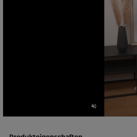
Produkteigenschaften