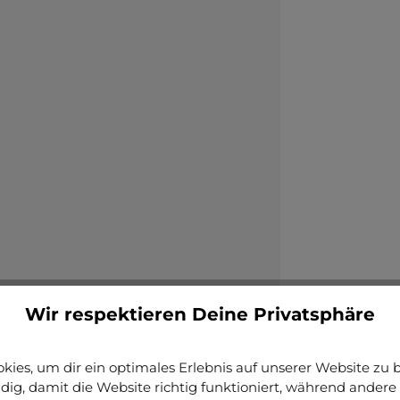
Wir respektieren Deine Privatsphäre
ies, um dir ein optimales Erlebnis auf unserer Website zu bi
ig, damit die Website richtig funktioniert, während andere 