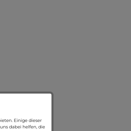
eten. Einige dieser
uns dabei helfen, die