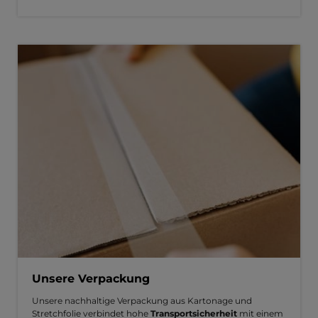
Unsere Verpackung
Unsere nachhaltige Verpackung aus Kartonage und
Stretchfolie verbindet hohe
Transportsicherheit
mit einem