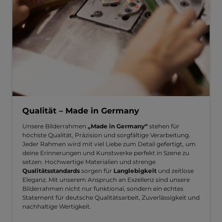
Qualität – Made in Germany
Unsere Bilderrahmen
„Made in Germany“
stehen für
höchste Qualität, Präzision und sorgfältige Verarbeitung.
Jeder Rahmen wird mit viel Liebe zum Detail gefertigt, um
deine Erinnerungen und Kunstwerke perfekt in Szene zu
setzen. Hochwertige Materialien und strenge
Qualitätsstandards
sorgen für
Langlebigkeit
und zeitlose
Eleganz. Mit unserem Anspruch an Exzellenz sind unsere
Bilderrahmen nicht nur funktional, sondern ein echtes
Statement für deutsche Qualitätsarbeit, Zuverlässigkeit und
nachhaltige Wertigkeit.