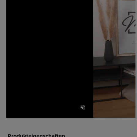
Produkteigenschaften