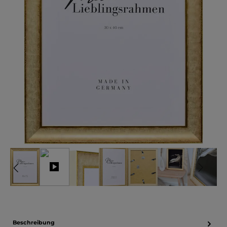
Beschreibung