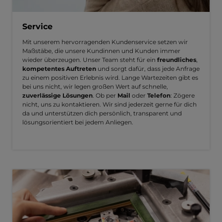
Service
Mit unserem hervorragenden Kundenservice setzen wir
Maßstäbe, die unsere Kundinnen und Kunden immer
wieder überzeugen. Unser Team steht für ein
freundliches
,
kompetentes Auftreten
und sorgt dafür, dass jede Anfrage
zu einem positiven Erlebnis wird. Lange Wartezeiten gibt es
bei uns nicht, wir legen großen Wert auf schnelle,
zuverlässige Lösungen
. Ob per
Mail
oder
Telefon
: Zögere
nicht, uns zu kontaktieren. Wir sind jederzeit gerne für dich
da und unterstützen dich persönlich, transparent und
lösungsorientiert bei jedem Anliegen.