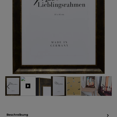
Beschreibung