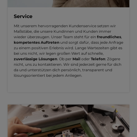
Service
Mit unserem hervorragenden Kundenservice setzen wir
Maßstäbe, die unsere Kundinnen und Kunden immer
wieder überzeugen. Unser Team steht für ein
freundliches
,
kompetentes Auftreten
und sorgt dafür, dass jede Anfrage
zu einem positiven Erlebnis wird. Lange Wartezeiten gibt es
bei uns nicht, wir legen großen Wert auf schnelle,
zuverlässige Lösungen
. Ob per
Mail
oder
Telefon
: Zögere
nicht, uns zu kontaktieren. Wir sind jederzeit gerne für dich
da und unterstützen dich persönlich, transparent und
lösungsorientiert bei jedem Anliegen.