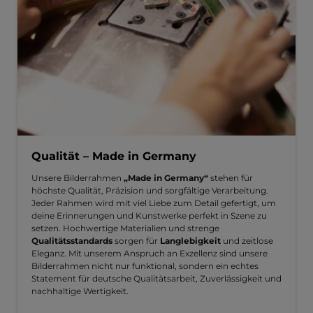
Qualität – Made in Germany
Unsere Bilderrahmen
„Made in Germany“
stehen für
höchste Qualität, Präzision und sorgfältige Verarbeitung.
Jeder Rahmen wird mit viel Liebe zum Detail gefertigt, um
deine Erinnerungen und Kunstwerke perfekt in Szene zu
setzen. Hochwertige Materialien und strenge
Qualitätsstandards
sorgen für
Langlebigkeit
und zeitlose
Eleganz. Mit unserem Anspruch an Exzellenz sind unsere
Bilderrahmen nicht nur funktional, sondern ein echtes
Statement für deutsche Qualitätsarbeit, Zuverlässigkeit und
nachhaltige Wertigkeit.