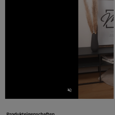
Produkteigenschaften