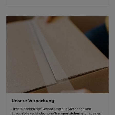
Unsere Verpackung
Unsere nachhaltige Verpackung aus Kartonage und
Stretchfolie verbindet hohe
Transportsicherheit
mit einem