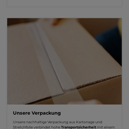
Unsere Verpackung
Unsere nachhaltige Verpackung aus Kartonage und
Stretchfolie verbindet hohe
Transportsicherheit
mit einem