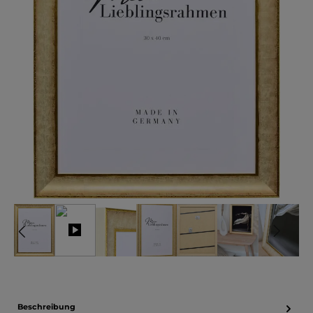
Beschreibung