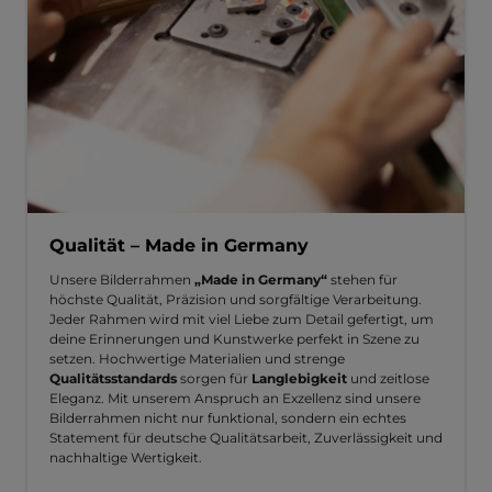
Qualität – Made in Germany
Unsere Bilderrahmen
„Made in Germany“
stehen für
höchste Qualität, Präzision und sorgfältige Verarbeitung.
Jeder Rahmen wird mit viel Liebe zum Detail gefertigt, um
deine Erinnerungen und Kunstwerke perfekt in Szene zu
setzen. Hochwertige Materialien und strenge
Qualitätsstandards
sorgen für
Langlebigkeit
und zeitlose
Eleganz. Mit unserem Anspruch an Exzellenz sind unsere
Bilderrahmen nicht nur funktional, sondern ein echtes
Statement für deutsche Qualitätsarbeit, Zuverlässigkeit und
nachhaltige Wertigkeit.