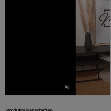
Produkteigenschaften