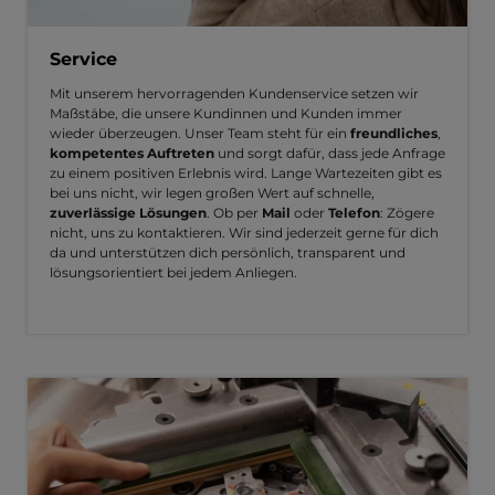
Service
Mit unserem hervorragenden Kundenservice setzen wir
Maßstäbe, die unsere Kundinnen und Kunden immer
wieder überzeugen. Unser Team steht für ein
freundliches
,
kompetentes Auftreten
und sorgt dafür, dass jede Anfrage
zu einem positiven Erlebnis wird. Lange Wartezeiten gibt es
bei uns nicht, wir legen großen Wert auf schnelle,
zuverlässige Lösungen
. Ob per
Mail
oder
Telefon
: Zögere
nicht, uns zu kontaktieren. Wir sind jederzeit gerne für dich
da und unterstützen dich persönlich, transparent und
lösungsorientiert bei jedem Anliegen.