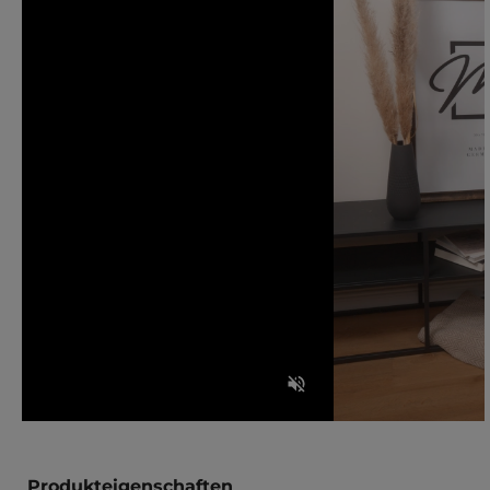
Produkteigenschaften