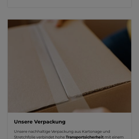
Unsere Verpackung
Unsere nachhaltige Verpackung aus Kartonage und
Stretchfolie verbindet hohe
Transportsicherheit
mit einem