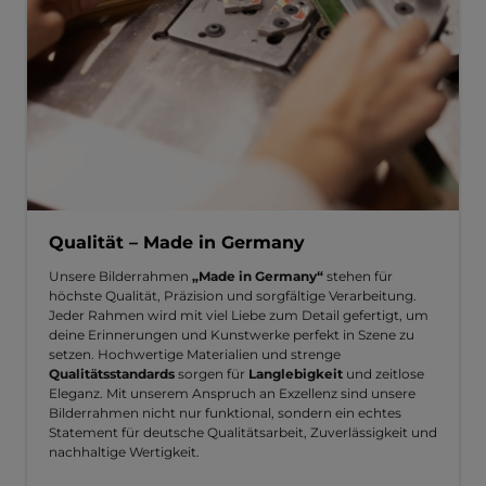
Qualität – Made in Germany
Unsere Bilderrahmen
„Made in Germany“
stehen für
höchste Qualität, Präzision und sorgfältige Verarbeitung.
Jeder Rahmen wird mit viel Liebe zum Detail gefertigt, um
deine Erinnerungen und Kunstwerke perfekt in Szene zu
setzen. Hochwertige Materialien und strenge
Qualitätsstandards
sorgen für
Langlebigkeit
und zeitlose
Eleganz. Mit unserem Anspruch an Exzellenz sind unsere
Bilderrahmen nicht nur funktional, sondern ein echtes
Statement für deutsche Qualitätsarbeit, Zuverlässigkeit und
nachhaltige Wertigkeit.