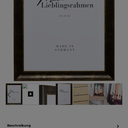
Beschreibung