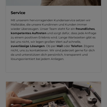
Service
Mit unserem hervorragenden Kundenservice setzen wir
Maßstäbe, die unsere Kundinnen und Kunden immer
wieder überzeugen. Unser Team steht für ein
freundliches
,
kompetentes Auftreten
und sorgt dafür, dass jede Anfrage
zu einem positiven Erlebnis wird. Lange Wartezeiten gibt es
bei uns nicht, wir legen großen Wert auf schnelle,
zuverlässige Lösungen
. Ob per
Mail
oder
Telefon
: Zögere
nicht, uns zu kontaktieren. Wir sind jederzeit gerne für dich
da und unterstützen dich persönlich, transparent und
lösungsorientiert bei jedem Anliegen.