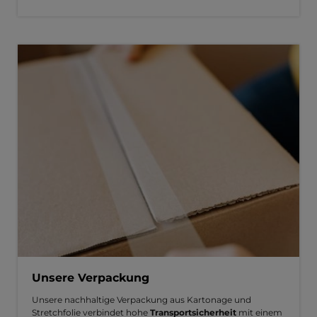
Unsere Verpackung
Unsere nachhaltige Verpackung aus Kartonage und
Stretchfolie verbindet hohe
Transportsicherheit
mit einem