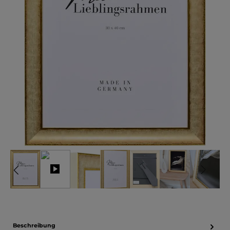
Beschreibung