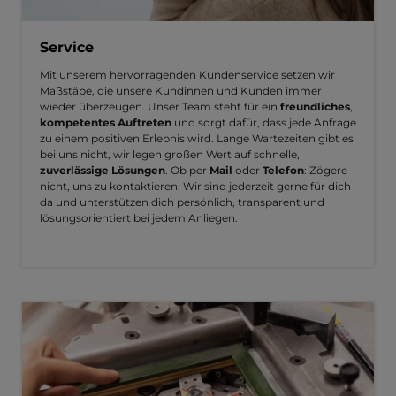
Service
Mit unserem hervorragenden Kundenservice setzen wir
Maßstäbe, die unsere Kundinnen und Kunden immer
wieder überzeugen. Unser Team steht für ein
freundliches
,
kompetentes Auftreten
und sorgt dafür, dass jede Anfrage
zu einem positiven Erlebnis wird. Lange Wartezeiten gibt es
bei uns nicht, wir legen großen Wert auf schnelle,
zuverlässige Lösungen
. Ob per
Mail
oder
Telefon
: Zögere
nicht, uns zu kontaktieren. Wir sind jederzeit gerne für dich
da und unterstützen dich persönlich, transparent und
lösungsorientiert bei jedem Anliegen.