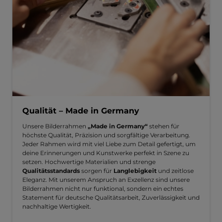
Qualität – Made in Germany
Unsere Bilderrahmen
„Made in Germany“
stehen für
höchste Qualität, Präzision und sorgfältige Verarbeitung.
Jeder Rahmen wird mit viel Liebe zum Detail gefertigt, um
deine Erinnerungen und Kunstwerke perfekt in Szene zu
setzen. Hochwertige Materialien und strenge
Qualitätsstandards
sorgen für
Langlebigkeit
und zeitlose
Eleganz. Mit unserem Anspruch an Exzellenz sind unsere
Bilderrahmen nicht nur funktional, sondern ein echtes
Statement für deutsche Qualitätsarbeit, Zuverlässigkeit und
nachhaltige Wertigkeit.