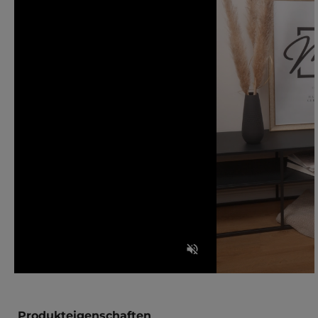
Produkteigenschaften