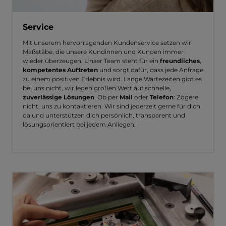
Service
Mit unserem hervorragenden Kundenservice setzen wir
Maßstäbe, die unsere Kundinnen und Kunden immer
wieder überzeugen. Unser Team steht für ein
freundliches
,
kompetentes Auftreten
und sorgt dafür, dass jede Anfrage
zu einem positiven Erlebnis wird. Lange Wartezeiten gibt es
bei uns nicht, wir legen großen Wert auf schnelle,
zuverlässige Lösungen
. Ob per
Mail
oder
Telefon
: Zögere
nicht, uns zu kontaktieren. Wir sind jederzeit gerne für dich
da und unterstützen dich persönlich, transparent und
lösungsorientiert bei jedem Anliegen.