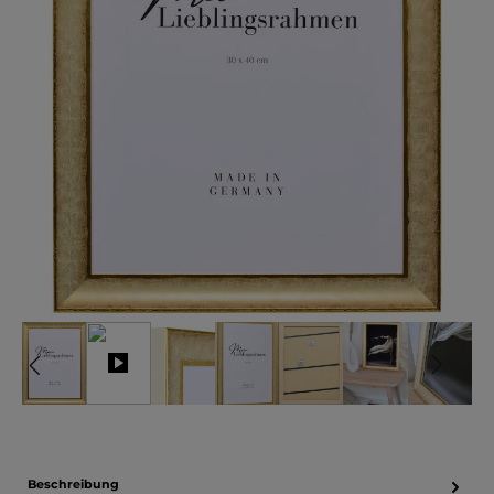
Beschreibung