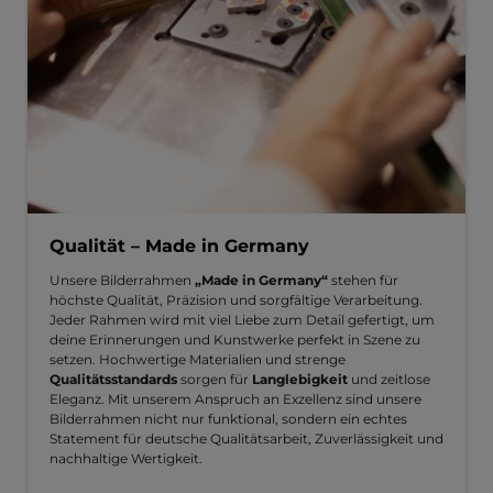
Qualität – Made in Germany
Unsere Bilderrahmen
„Made in Germany“
stehen für
höchste Qualität, Präzision und sorgfältige Verarbeitung.
Jeder Rahmen wird mit viel Liebe zum Detail gefertigt, um
deine Erinnerungen und Kunstwerke perfekt in Szene zu
setzen. Hochwertige Materialien und strenge
Qualitätsstandards
sorgen für
Langlebigkeit
und zeitlose
Eleganz. Mit unserem Anspruch an Exzellenz sind unsere
Bilderrahmen nicht nur funktional, sondern ein echtes
Statement für deutsche Qualitätsarbeit, Zuverlässigkeit und
nachhaltige Wertigkeit.