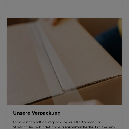
Unsere Verpackung
Unsere nachhaltige Verpackung aus Kartonage und
Stretchfolie verbindet hohe
Transportsicherheit
mit einem