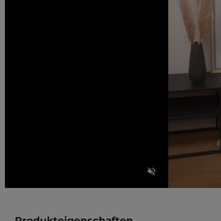
Produkteigenschaften