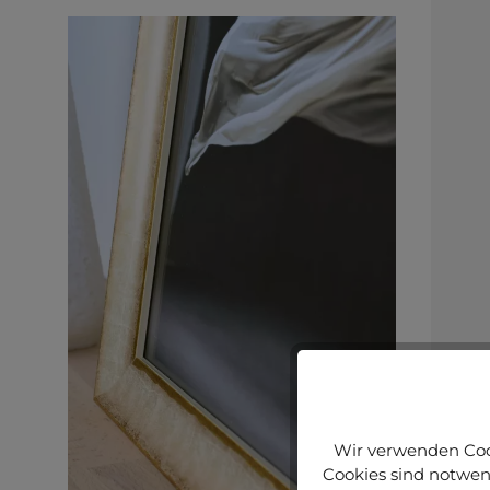
Wir verwenden Cook
Cookies sind notwend