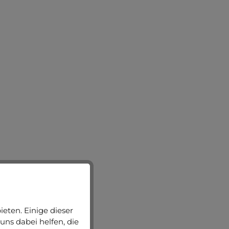
eten. Einige dieser
uns dabei helfen, die