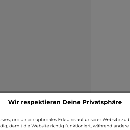
Wir respektieren Deine Privatsphäre
ies, um dir ein optimales Erlebnis auf unserer Website zu bi
ig, damit die Website richtig funktioniert, während andere 