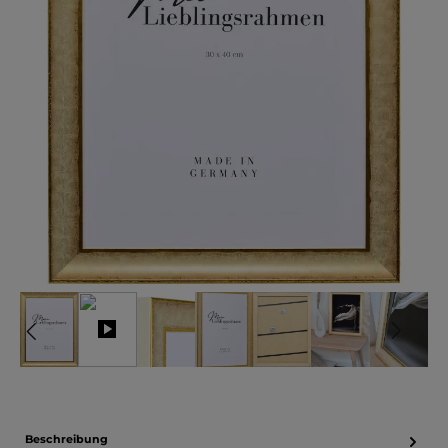
Beschreibung