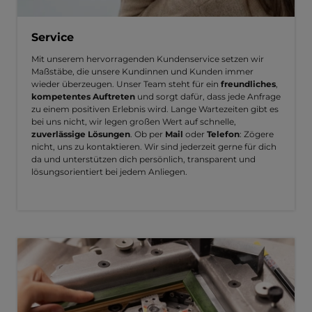
Service
Mit unserem hervorragenden Kundenservice setzen wir
Maßstäbe, die unsere Kundinnen und Kunden immer
wieder überzeugen. Unser Team steht für ein
freundliches
,
kompetentes Auftreten
und sorgt dafür, dass jede Anfrage
zu einem positiven Erlebnis wird. Lange Wartezeiten gibt es
bei uns nicht, wir legen großen Wert auf schnelle,
zuverlässige Lösungen
. Ob per
Mail
oder
Telefon
: Zögere
nicht, uns zu kontaktieren. Wir sind jederzeit gerne für dich
da und unterstützen dich persönlich, transparent und
lösungsorientiert bei jedem Anliegen.