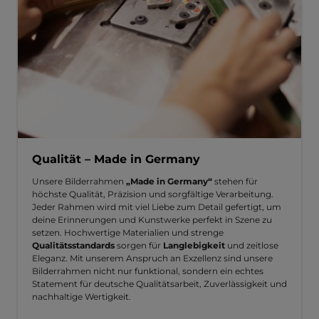
Qualität – Made in Germany
Unsere Bilderrahmen
„Made in Germany“
stehen für
höchste Qualität, Präzision und sorgfältige Verarbeitung.
Jeder Rahmen wird mit viel Liebe zum Detail gefertigt, um
deine Erinnerungen und Kunstwerke perfekt in Szene zu
setzen. Hochwertige Materialien und strenge
Qualitätsstandards
sorgen für
Langlebigkeit
und zeitlose
Eleganz. Mit unserem Anspruch an Exzellenz sind unsere
Bilderrahmen nicht nur funktional, sondern ein echtes
Statement für deutsche Qualitätsarbeit, Zuverlässigkeit und
nachhaltige Wertigkeit.