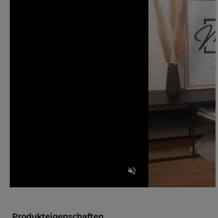
Produkteigenschaften