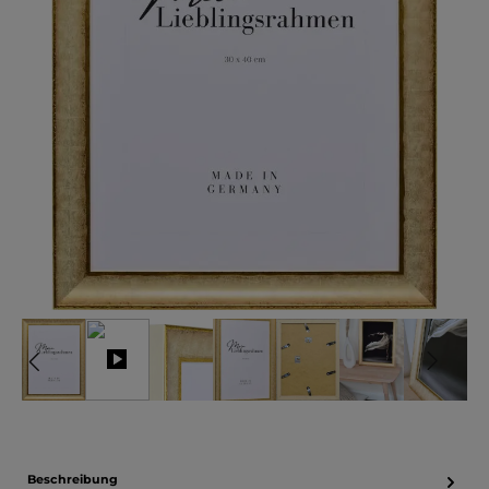
Beschreibung