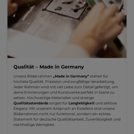
Qualität – Made in Germany
Unsere Bilderrahmen
„Made in Germany“
stehen für
höchste Qualität, Präzision und sorgfältige Verarbeitung.
Jeder Rahmen wird mit viel Liebe zum Detail gefertigt, um
deine Erinnerungen und Kunstwerke perfekt in Szene zu
setzen. Hochwertige Materialien und strenge
Qualitätsstandards
sorgen für
Langlebigkeit
und zeitlose
Eleganz. Mit unserem Anspruch an Exzellenz sind unsere
Bilderrahmen nicht nur funktional, sondern ein echtes
Statement für deutsche Qualitätsarbeit, Zuverlässigkeit und
nachhaltige Wertigkeit.