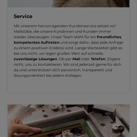
Service
Mit unserem hervorragenden Kundenservice setzen wir
Maßstäbe, die unsere Kundinnen und Kunden immer
wieder überzeugen. Unser Team steht für ein
freundliches
,
kompetentes Auftreten
und sorgt dafür, dass jede Anfrage
zu einem positiven Erlebnis wird. Lange Wartezeiten gibt es
bei uns nicht, wir legen großen Wert auf schnelle,
zuverlässige Lösungen
. Ob per
Mail
oder
Telefon
: Zögere
nicht, uns zu kontaktieren. Wir sind jederzeit gerne für dich
da und unterstützen dich persönlich, transparent und
lösungsorientiert bei jedem Anliegen.