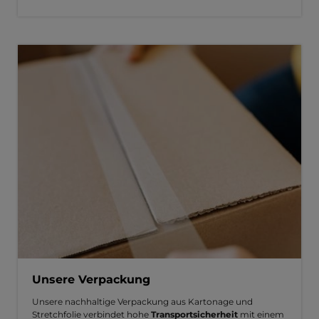
Unsere Verpackung
Unsere nachhaltige Verpackung aus Kartonage und
Stretchfolie verbindet hohe
Transportsicherheit
mit einem