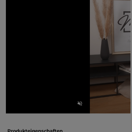
Produkteigenschaften